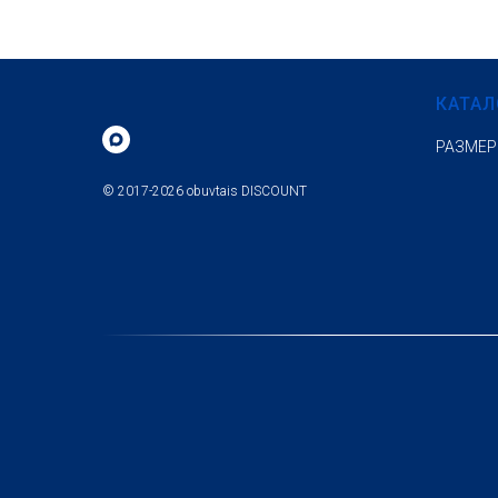
КАТАЛ
РАЗМЕР
© 2017-2026 obuvtais DISCOUNT