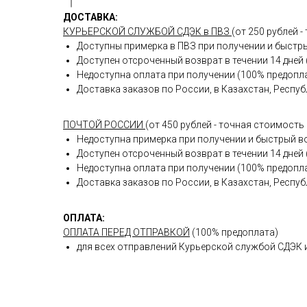
ДОСТАВКА:
КУРЬЕРСКОЙ СЛУЖБОЙ СДЭК в ПВЗ
(от 250 рублей 
Доступны примерка в ПВЗ при получении и быс
Доступен отсроченный возврат в течении 14 дней
Недоступна оплата при получении (100% предопла
Доставка заказов по России, в Казахстан, Респу
ПОЧТОЙ РОССИИ
(от 450 рублей - точная стоимост
Недоступна примерка при получении и быстрый в
Доступен отсроченный возврат в течении 14 дней
Недоступна оплата при получении (100% предопла
Доставка заказов по России, в Казахстан, Респу
ОПЛАТА:
ОПЛАТА ПЕРЕД ОТПРАВКОЙ
(100% предоплата)
для всех отправлений Курьерской службой СДЭК 