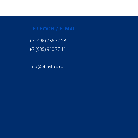
ТЕЛЕФОН / E-MAIL
+7 (495) 786 77 28
+7 (985) 910 77 11
info@obuvtais.ru