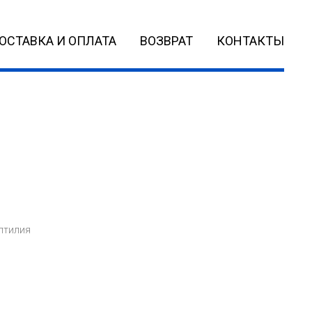
ОСТАВКА И ОПЛАТА
ВОЗВРАТ
КОНТАКТЫ
птилия