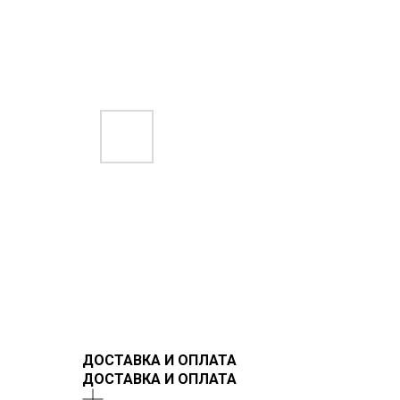
ДОСТАВКА И ОПЛАТА
ДОСТАВКА И ОПЛАТА