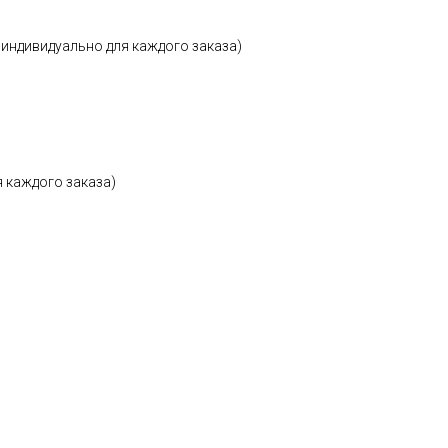
 индивидуально для каждого заказа)
ец)
 каждого заказа)