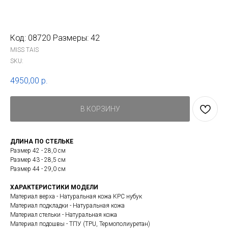
Код: 08720 Размеры: 42
MISS TAIS
SKU:
4950,00
р.
В КОРЗИНУ
ДЛИНА ПО СТЕЛЬКЕ
Размер 42 - 28,0 см
Размер 43 - 28,5 см
Размер 44 - 29,0 см
ХАРАКТЕРИСТИКИ МОДЕЛИ
Материал верха - Натуральная кожа КРС нубук
Материал подкладки - Натуральная кожа
Материал стельки - Натуральная кожа
Материал подошвы - ТПУ (TPU, Термополиуретан)