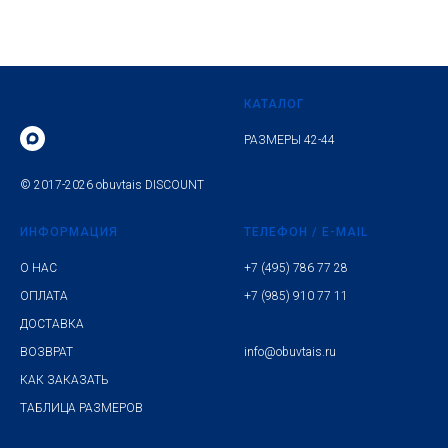
КАТАЛОГ
РАЗМЕРЫ 42-44
© 2017-2026 obuvtais DISCOUNT
ИНФОРМАЦИЯ
ТЕЛЕФОН / E-MAIL
О НАС
+7 (495) 786 77 28
ОПЛАТА
+7 (985) 910 77 11
ДОСТАВКА
ВОЗВРАТ
info@obuvtais.ru
КАК ЗАКАЗАТЬ
ТАБЛИЦА РАЗМЕРОВ