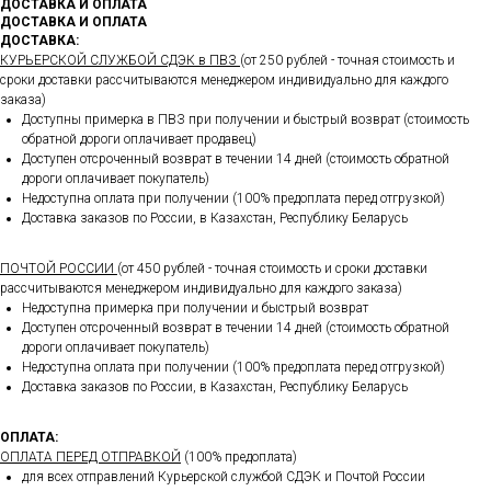
ДОСТАВКА И ОПЛАТА
ДОСТАВКА И ОПЛАТА
ДОСТАВКА:
КУРЬЕРСКОЙ СЛУЖБОЙ СДЭК в ПВЗ
(от 250 рублей - точная стоимость и
сроки доставки рассчитываются менеджером индивидуально для каждого
заказа)
Доступны примерка в ПВЗ при получении и быстрый возврат (стоимость
обратной дороги оплачивает продавец)
Доступен отсроченный возврат в течении 14 дней (стоимость обратной
дороги оплачивает покупатель)
Недоступна оплата при получении (100% предоплата перед отгрузкой)
Доставка заказов по России, в Казахстан, Республику Беларусь
ПОЧТОЙ РОССИИ
(от 450 рублей - точная стоимость и сроки доставки
рассчитываются менеджером индивидуально для каждого заказа)
Недоступна примерка при получении и быстрый возврат
Доступен отсроченный возврат в течении 14 дней (стоимость обратной
дороги оплачивает покупатель)
Недоступна оплата при получении (100% предоплата перед отгрузкой)
Доставка заказов по России, в Казахстан, Республику Беларусь
ОПЛАТА:
ОПЛАТА ПЕРЕД ОТПРАВКОЙ
(100% предоплата)
для всех отправлений Курьерской службой СДЭК и Почтой России