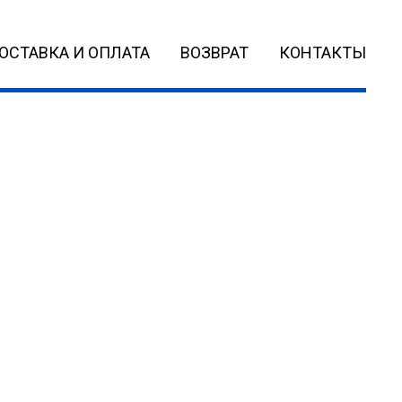
ОСТАВКА И ОПЛАТА
ВОЗВРАТ
КОНТАКТЫ