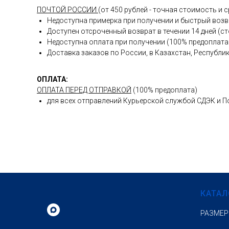
ПОЧТОЙ РОССИИ
(от 450 рублей - точная стоимость и
Недоступна примерка при получении и быстрый возв
Доступен отсроченный возврат в течении 14 дней (с
Недоступна оплата при получении (100% предоплата 
Доставка заказов по России, в Казахстан, Республи
ОПЛАТА:
ОПЛАТА ПЕРЕД ОТПРАВКОЙ
(100% предоплата)
для всех отправлений Курьерской службой СДЭК и 
КАТАЛ
РАЗМЕР