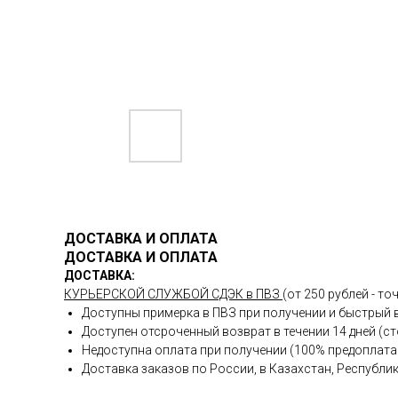
ДОСТАВКА И ОПЛАТА
ДОСТАВКА И ОПЛАТА
ДОСТАВКА:
КУРЬЕРСКОЙ СЛУЖБОЙ СДЭК в ПВЗ
(от 250 рублей - 
Доступны примерка в ПВЗ при получении и быстр
Доступен отсроченный возврат в течении 14 дней (с
Недоступна оплата при получении (100% предоплата 
Доставка заказов по России, в Казахстан, Республи