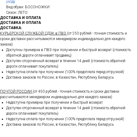
уходу
Вид обуви: БОСОНОЖКИ
Сезон: ЛЕТО
ДОСТАВКА И ОПЛАТА
ДОСТАВКА И ОПЛАТА
ДОСТАВКА:
КУРЬЕРСКОЙ СЛУЖБОЙ СДЭК в ПВЗ
(от 250 рублей - точная стоимость и
сроки доставки рассчитываются менеджером индивидуально для каждого
заказа)
Доступны примерка в ПВЗ при получении и быстрый возврат (стоимость
обратной дороги оплачивает продавец)
Доступен отсроченный возврат в течении 14 дней (стоимость обратной
дороги оплачивает покупатель)
Недоступна оплата при получении (100% предоплата перед отгрузкой)
Доставка заказов по России, в Казахстан, Республику Беларусь
ПОЧТОЙ РОССИИ
(от 450 рублей - точная стоимость и сроки доставки
рассчитываются менеджером индивидуально для каждого заказа)
Недоступна примерка при получении и быстрый возврат
Доступен отсроченный возврат в течении 14 дней (стоимость обратной
дороги оплачивает покупатель)
Недоступна оплата при получении (100% предоплата перед отгрузкой)
Доставка заказов по России, в Казахстан, Республику Беларусь